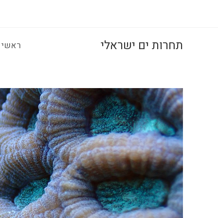
Ski
t
conten
תחרות ים ישראלי
ראשי