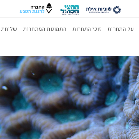
על התחרות
זוכי התחרות
התמונות המתחרות
שליחת ת