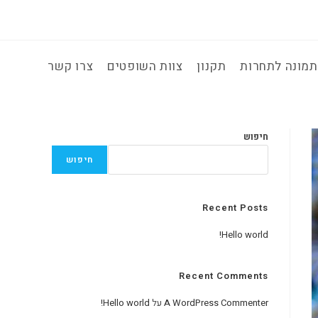
מונה לתחרות
תקנון
צוות השופטים
צרו קשר
חיפוש
חיפוש
Recent Posts
Hello world!
Recent Comments
A WordPress Commenter
על
Hello world!