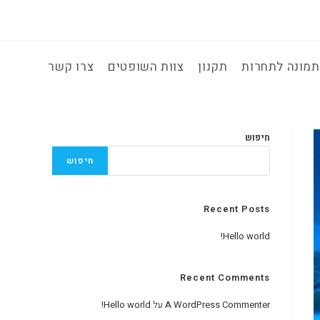
מונה לתחרות
תקנון
צוות השופטים
צרו קשר
חיפוש
חיפוש
Recent Posts
Hello world!
Recent Comments
A WordPress Commenter
על
Hello world!