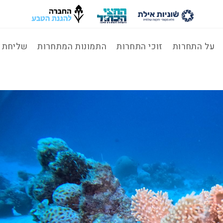
על התחרות
זוכי התחרות
התמונות המתחרות
שליחת ת