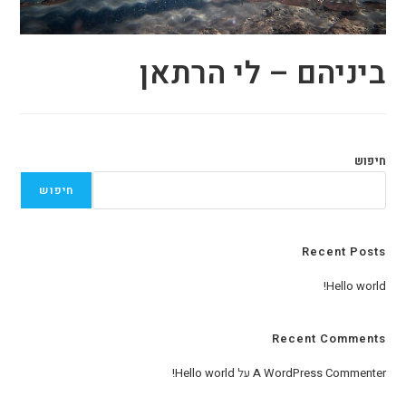
ביניהם – לי הרתאן
חיפוש
חיפוש
Recent Posts
Hello world!
Recent Comments
Hello world!
על
A WordPress Commenter