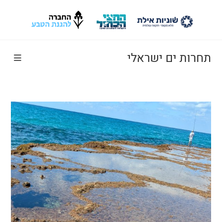
Ski
t
conten
תחרות ים ישראלי