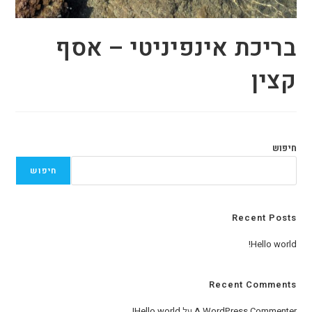
בריכת אינפיניטי – אסף
קצין
חיפוש
חיפוש
Recent Posts
Hello world!
Recent Comments
A WordPress Commenter
על
Hello world!