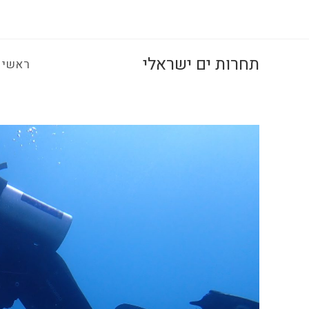
Ski
t
conten
תחרות ים ישראלי
ראשי