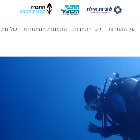
על התחרות
זוכי התחרות
התמונות המתחרות
שליחת ת