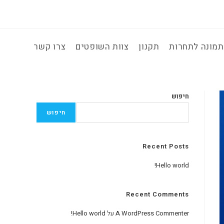
מונה לתחרות
תקנון
צוות השופטים
צרו קשר
חיפוש
חיפוש
Recent Posts
Hello world!
Recent Comments
A WordPress Commenter
על
Hello world!