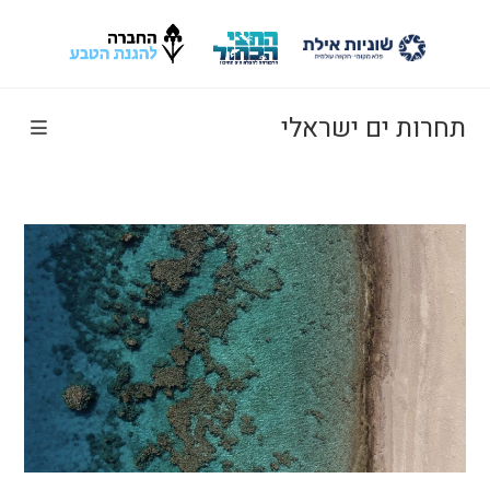
Ski
t
conten
תחרות ים ישראלי