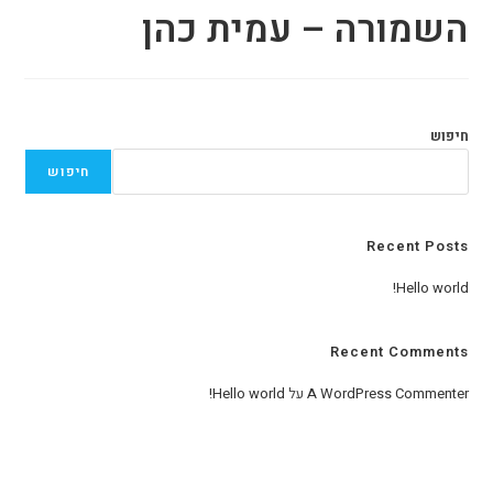
השמורה – עמית כהן
חיפוש
חיפוש
Recent Posts
Hello world!
Recent Comments
A WordPress Commenter
על
Hello world!