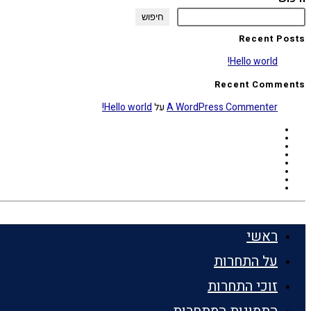
חיפוש
Recent Posts
Hello world!
Recent Comments
A WordPress Commenter
על
Hello world!
ראשי
על התחרות
זוכי התחרות