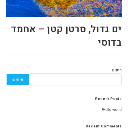
ים גדול, סרטן קטן – אחמד
בדוסי
חיפוש
חיפוש
Recent Posts
Hello world!
Recent Comments