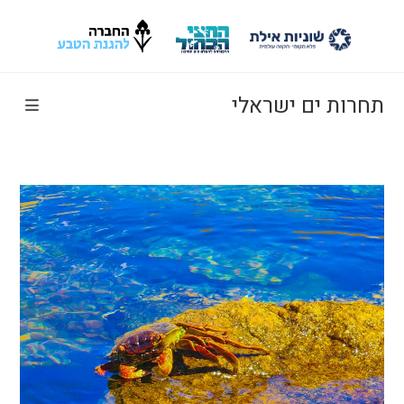
Ski
t
conten
תחרות ים ישראלי