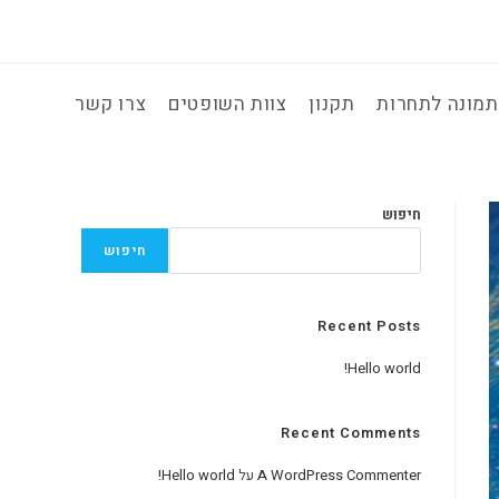
מונה לתחרות
תקנון
צוות השופטים
צרו קשר
חיפוש
חיפוש
Recent Posts
Hello world!
Recent Comments
A WordPress Commenter
על
Hello world!