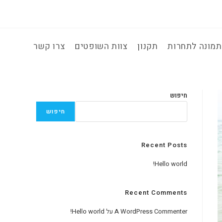
מונה לתחרות
תקנון
צוות השופטים
צרו קשר
חיפוש
חיפוש
Recent Posts
Hello world!
Recent Comments
A WordPress Commenter
על
Hello world!