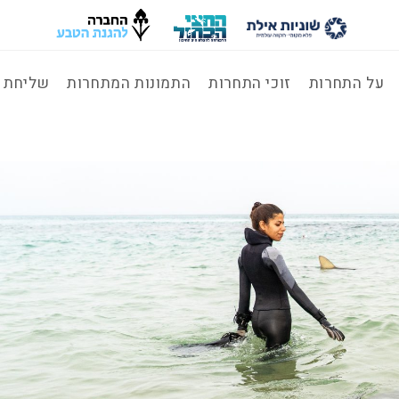
על התחרות
זוכי התחרות
התמונות המתחרות
שליחת ת