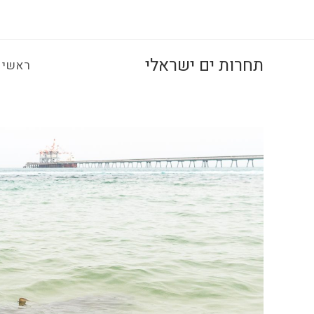
Ski
t
conten
תחרות ים ישראלי
ראשי