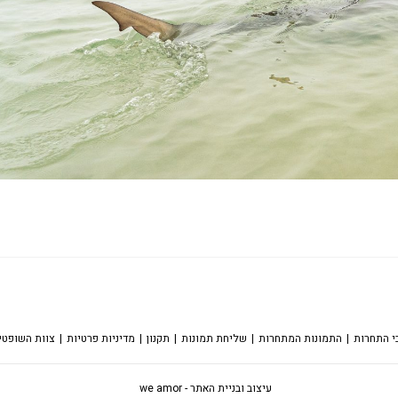
כי התחרות
התמונות המתחרות
שליחת תמונות
תקנון
מדיניות פרטיות
צוות השופטי
עיצוב ובניית האתר - we amor