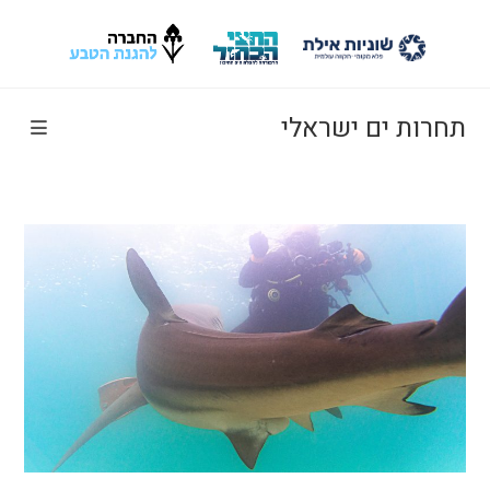
Ski
t
conten
תחרות ים ישראלי