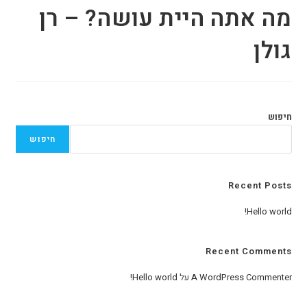
מה אתה היית עושה? – רן
גולן
חיפוש
חיפוש
Recent Posts
Hello world!
Recent Comments
A WordPress Commenter
על
Hello world!