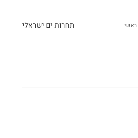
תחרות ים ישראלי
ראשי