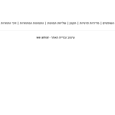
 השופטים
מדיניות פרטיות
תקנון
שליחת תמונות
התמונות המתחרות
זוכי התחרות
עיצוב ובניית האתר - we amor