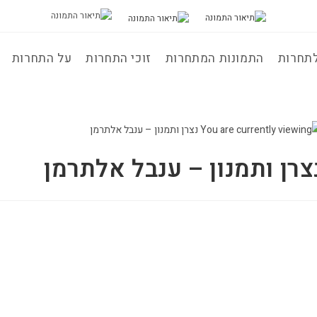
לתחרות
התמונות המתחרות
זוכי התחרות
על התחרות
צרן ותמנון – ענבל אלתרמן