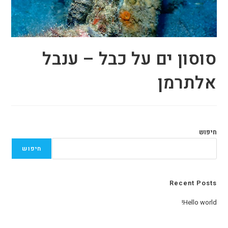
סוסון ים על כבל – ענבל
אלתרמן
חיפוש
חיפוש
Recent Posts
Hello world!