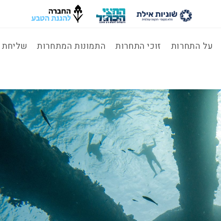
על התחרות
זוכי התחרות
התמונות המתחרות
שליחת ת