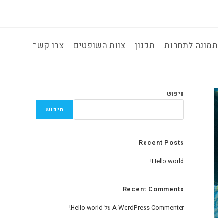
מונה לתחרות
תקנון
צוות השופטים
צרו קשר
חיפוש
חיפוש
Recent Posts
Hello world!
Recent Comments
A WordPress Commenter
על
Hello world!