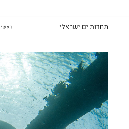
Ski
t
conten
תחרות ים ישראלי
ראשי