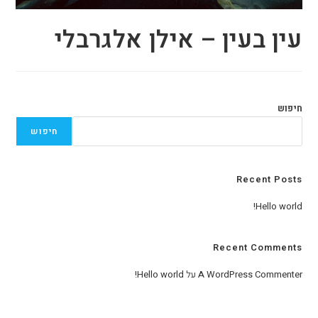
עין בעין – אילן אלגרבלי
חיפוש
חיפוש
Recent Posts
Hello world!
Recent Comments
A WordPress Commenter
על
Hello world!