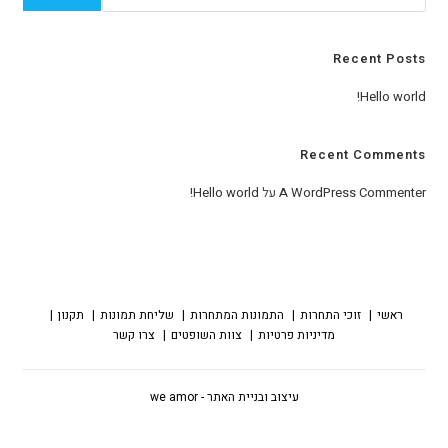
Recent Posts
Hello world!
Recent Comments
A WordPress Commenter
על
Hello world!
ראשי
זוכי התחרות
התמונות המתחרות
שליחת תמונות
תקנון
מדיניות פרטיות
צוות השופטים
צרו קשר
עיצוב ובניית האתר - we amor