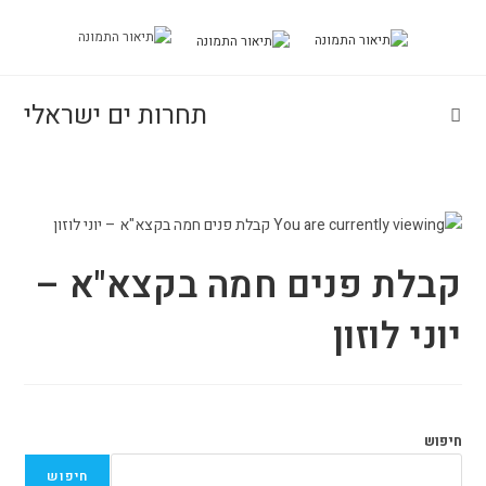
Ski
t
conten
תחרות ים ישראלי
קבלת פנים חמה בקצא"א –
יוני לוזון
חיפוש
חיפוש