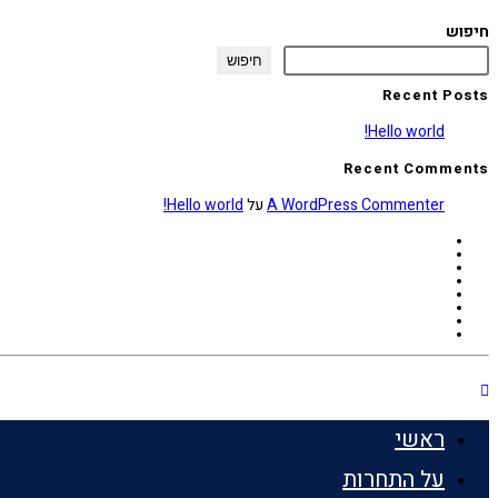
חיפוש
חיפוש
Recent Posts
Hello world!
Recent Comments
A WordPress Commenter
על
Hello world!
ראשי
על התחרות