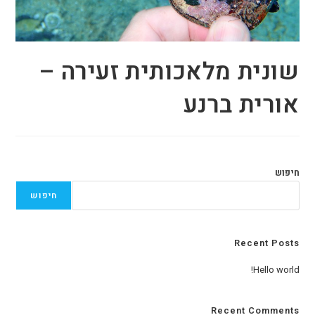
שונית מלאכותית זעירה –
אורית ברנע
חיפוש
חיפוש
Recent Posts
Hello world!
Recent Comments