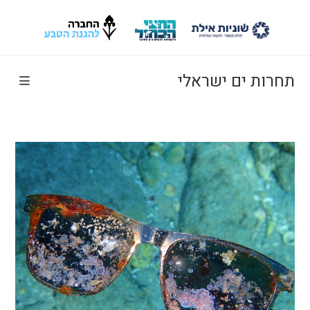
Ski
t
conten
תחרות ים ישראלי