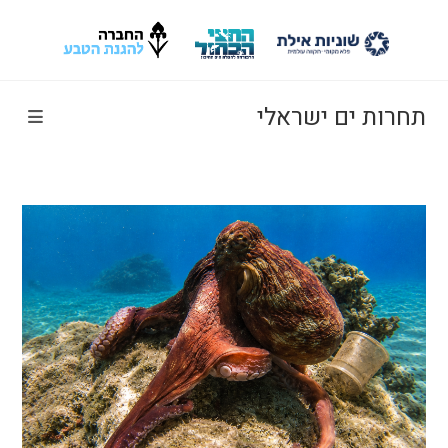
Ski
t
conten
תחרות ים ישראלי