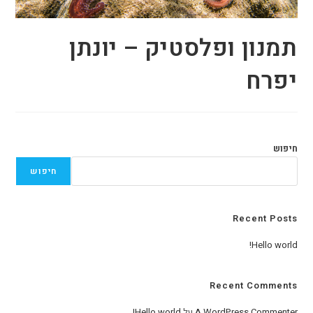
תמנון ופלסטיק – יונתן
יפרח
חיפוש
חיפוש
Recent Posts
Hello world!
Recent Comments
A WordPress Commenter
על
Hello world!