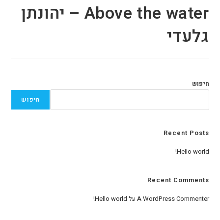
Above the water – יהונתן
גלעדי
חיפוש
חיפוש
Recent Posts
Hello world!
Recent Comments
A WordPress Commenter
על
Hello world!