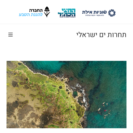
Ski
t
conten
תחרות ים ישראלי