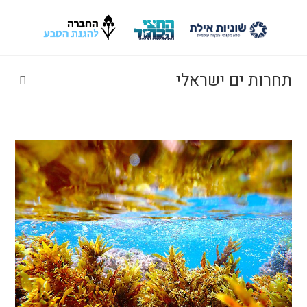
Ski
t
conten
תחרות ים ישראלי