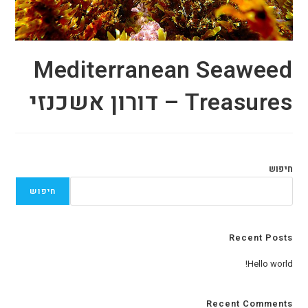
Mediterranean Seaweed
Treasures – דורון אשכנזי
חיפוש
חיפוש
Recent Posts
Hello world!
Recent Comments